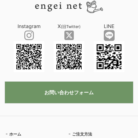
Instagram
X
LINE
(旧Twitter)
お問い合わせフォーム
ホーム
ご注文方法