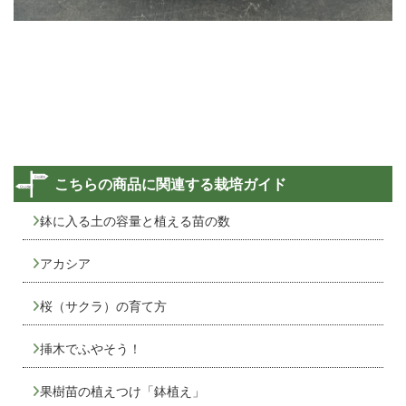
こちらの商品に関連する栽培ガイド
鉢に入る土の容量と植える苗の数
アカシア
桜（サクラ）の育て方
挿木でふやそう！
果樹苗の植えつけ「鉢植え」