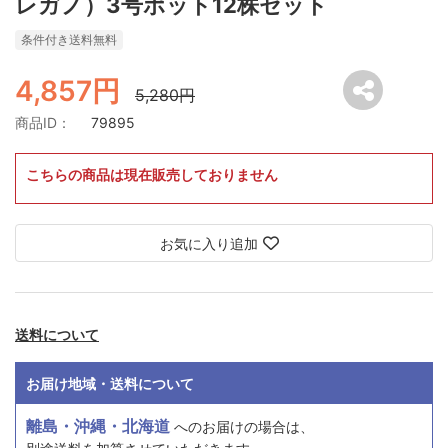
レガノ）3号ポット12株セット
条件付き送料無料
4,857円
5,280円
商品ID：
79895
こちらの商品は現在販売しておりません
お気に入り追加
送料について
お届け地域・送料について
離島・沖縄・北海道
へのお届けの場合は、