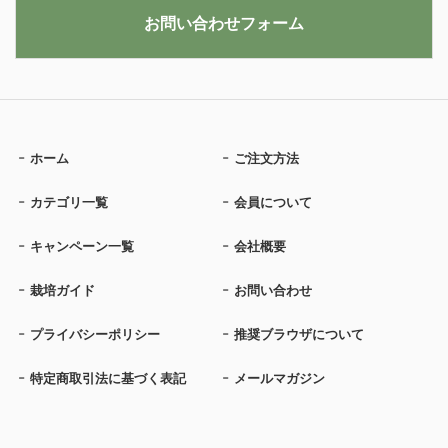
お問い合わせフォーム
ホーム
ご注文方法
カテゴリ一覧
会員について
キャンペーン一覧
会社概要
栽培ガイド
お問い合わせ
プライバシーポリシー
推奨ブラウザについて
特定商取引法に基づく表記
メールマガジン