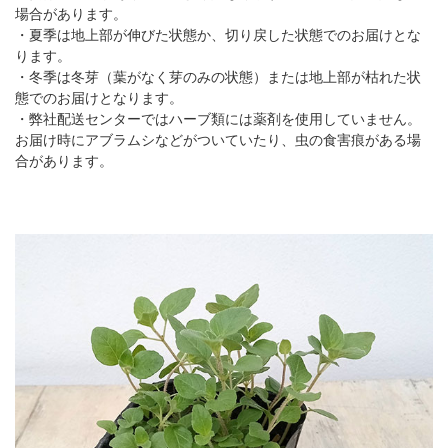
場合があります。
・夏季は地上部が伸びた状態か、切り戻した状態でのお届けとな
ります。
・冬季は冬芽（葉がなく芽のみの状態）または地上部が枯れた状
態でのお届けとなります。
・弊社配送センターではハーブ類には薬剤を使用していません。
お届け時にアブラムシなどがついていたり、虫の食害痕がある場
合があります。