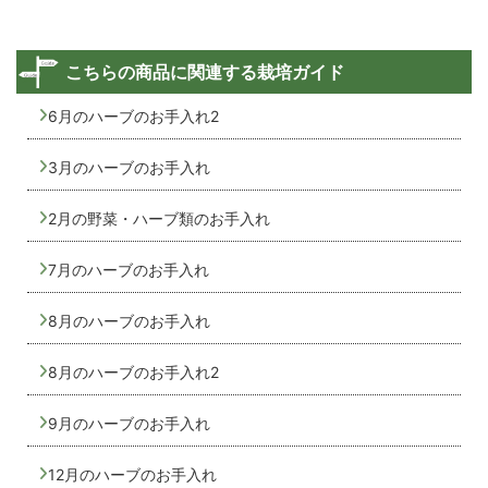
こちらの商品に関連する栽培ガイド
6月のハーブのお手入れ2
3月のハーブのお手入れ
2月の野菜・ハーブ類のお手入れ
7月のハーブのお手入れ
8月のハーブのお手入れ
8月のハーブのお手入れ2
9月のハーブのお手入れ
12月のハーブのお手入れ