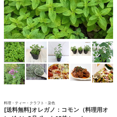
料理・ティー・クラフト・染色
[送料無料]オレガノ：コモン（料理用オ