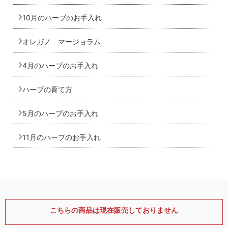
10月のハーブのお手入れ
オレガノ マージョラム
4月のハーブのお手入れ
ハーブの育て方
5月のハーブのお手入れ
11月のハーブのお手入れ
こちらの商品は現在販売しておりません