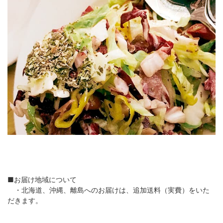
■お届け地域について
・北海道、沖縄、離島へのお届けは、追加送料（実費）をいた
だきます。