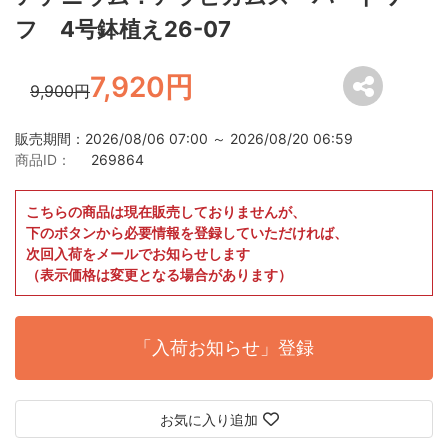
フ 4号鉢植え26-07
7,920円
9,900円
販売期間：2026/08/06 07:00 ～ 2026/08/20 06:59
商品ID：
269864
こちらの商品は現在販売しておりませんが、
下のボタンから必要情報を登録していただければ、
次回入荷をメールでお知らせします
（表示価格は変更となる場合があります）
「入荷お知らせ」登録
お気に入り追加