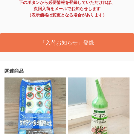
下のボタンから必要情報を登録していただければ、
次回入荷をメールでお知らせします
（表示価格は変更となる場合があります）
「入荷お知らせ」登録
関連商品