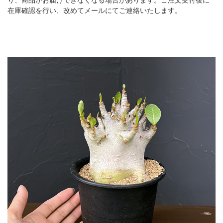
在庫確認を行い、改めてメールにてご連絡いたします。