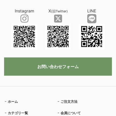
Instagram
X
LINE
(旧Twitter)
お問い合わせフォーム
ホーム
ご注文方法
カテゴリ一覧
会員について