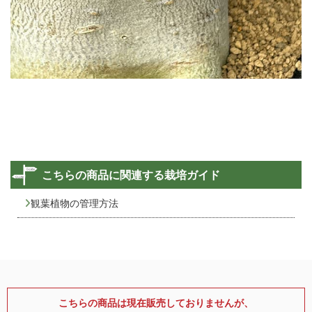
こちらの商品に関連する栽培ガイド
観葉植物の管理方法
こちらの商品は現在販売しておりませんが、