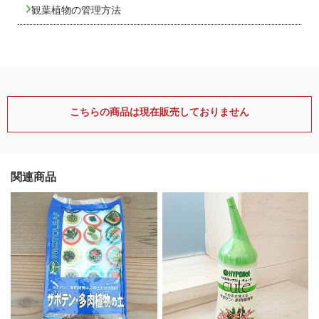
観葉植物の管理方法
こちらの商品は現在販売しておりません
関連商品