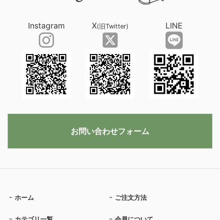
Instagram
X
LINE
(旧Twitter)
お問い合わせフォーム
ホーム
ご注文方法
カテゴリ一覧
会員について