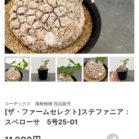
コーデックス 塊根植物 現品販売
[ザ・ファームセレクト]ステファニア：
スベローサ 5号25-01