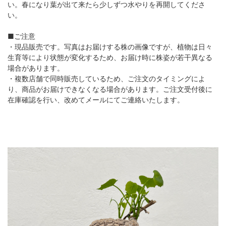
い。春になり葉が出て来たら少しずつ水やりを再開してくださ
い。
■ご注意
・現品販売です。写真はお届けする株の画像ですが、植物は日々
生育等により状態が変化するため、お届け時に株姿が若干異なる
場合があります。
・複数店舗で同時販売しているため、ご注文のタイミングによ
り、商品がお届けできなくなる場合があります。ご注文受付後に
在庫確認を行い、改めてメールにてご連絡いたします。