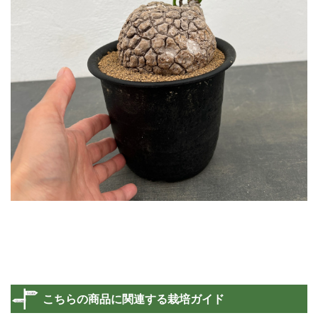
こちらの商品に関連する栽培ガイド