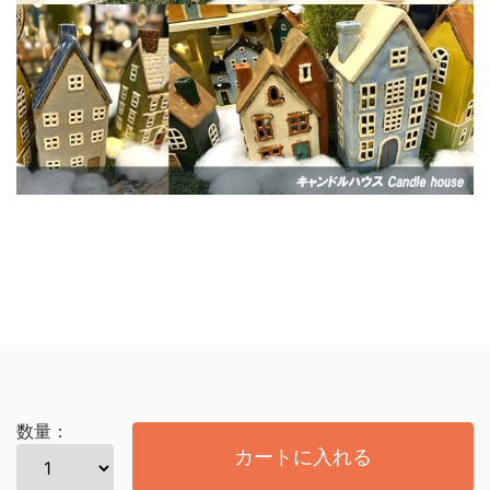
数量：
カートに入れる