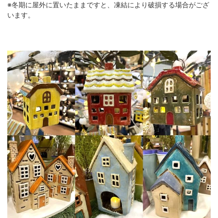
※冬期に屋外に置いたままですと、凍結により破損する場合がござ
います。