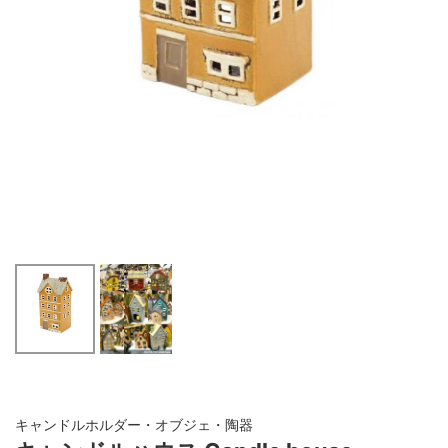
キャンドルホルダー・オブジェ・陶器