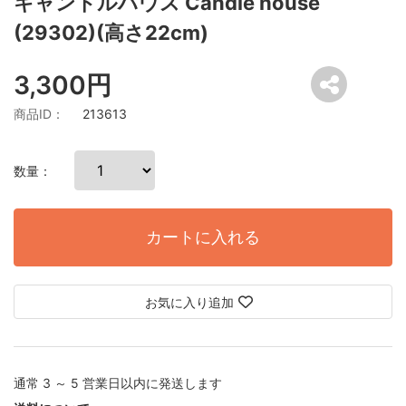
キャンドルハウス Candle house
(29302)(高さ22cm)
3,300円
商品ID：
213613
数量：
カートに入れる
お気に入り追加
通常 3 ～ 5 営業日以内に発送します