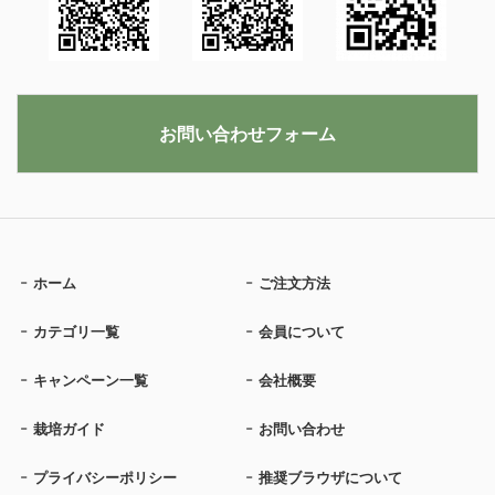
お問い合わせフォーム
ホーム
ご注文方法
カテゴリ一覧
会員について
キャンペーン一覧
会社概要
栽培ガイド
お問い合わせ
プライバシーポリシー
推奨ブラウザについて