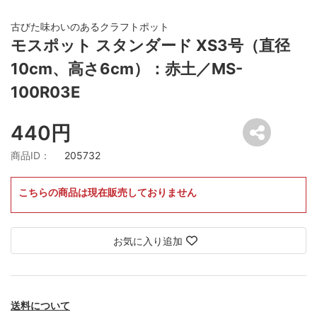
古びた味わいのあるクラフトポット
モスポット スタンダード XS3号（直径
10cm、高さ6cm）：赤土／MS-
100R03E
440円
商品ID：
205732
こちらの商品は現在販売しておりません
お気に入り追加
送料について