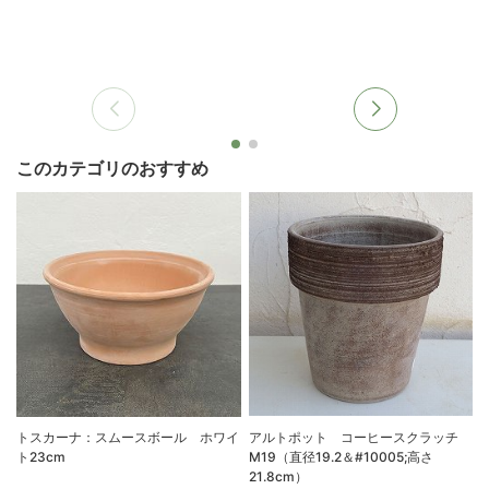
このカテゴリのおすすめ
トスカーナ：スムースボール ホワイ
アルトポット コーヒースクラッチ
ト23cm
M19（直径19.2＆#10005;高さ
21.8cm）