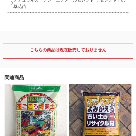
草花苗
こちらの商品は現在販売しておりません
関連商品