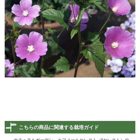
こちらの商品に関連する栽培ガイド
ナチュラルガーデン エフメールセレクト（fセレクト）の