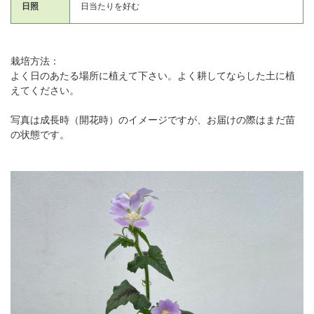
日照
日当たりを好む
栽培方法：
よく日のあたる場所に植えて下さい。よく耕してならした土に植
えてください。
写真は成長時（開花時）のイメージですが、お届けの際はまだ苗
の状態です。