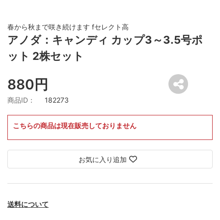
春から秋まで咲き続けます fセレクト高
アノダ：キャンディ カップ3～3.5号ポ
ット 2株セット
880円
商品ID：
182273
こちらの商品は現在販売しておりません
お気に入り追加
送料について