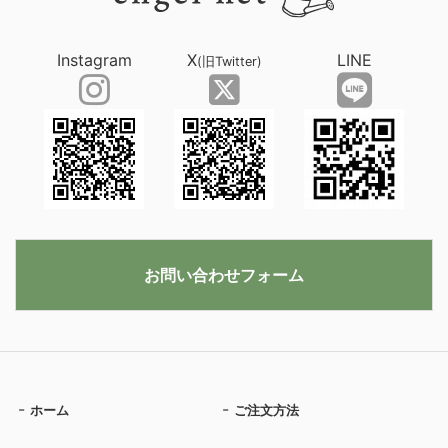
Instagram
X
LINE
(旧Twitter)
お問い合わせフォーム
ホーム
ご注文方法