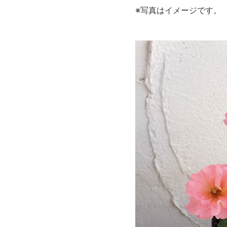
※写真はイメージです。