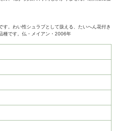
です。わい性シュラブとして扱える、たいへん花付き
種です。仏・メイアン・2006年