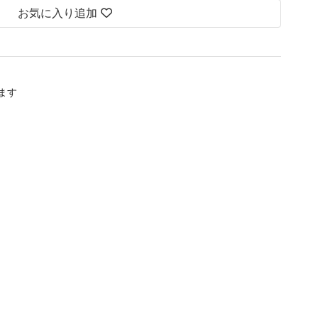
お気に入り追加
します