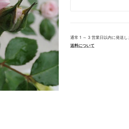
通常 1 ～ 3 営業日以内に発送
送料について