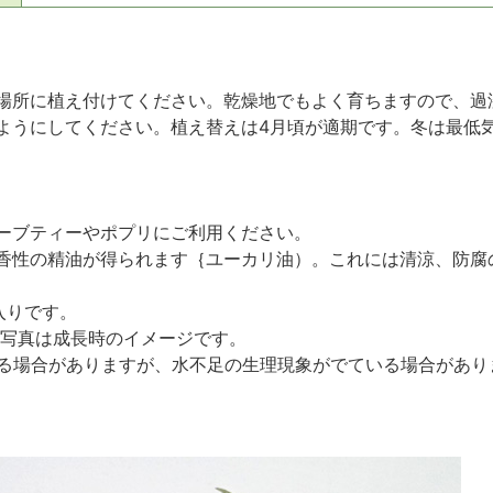
場所に植え付けてください。乾燥地でもよく育ちますので、過
ようにしてください。植え替えは4月頃が適期です。冬は最低気
ーブティーやポプリにご利用ください。
香性の精油が得られます｛ユーカリ油）。これには清涼、防腐
入りです。
 写真は成長時のイメージです。
る場合がありますが、水不足の生理現象がでている場合があり