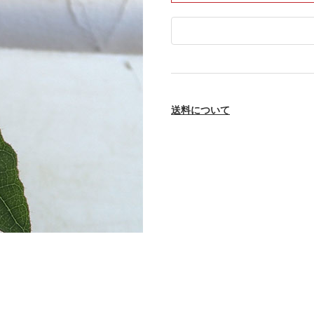
送料について