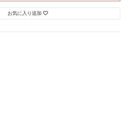
お気に入り追加