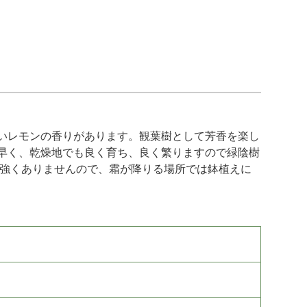
いレモンの香りがあります。観葉樹として芳香を楽し
早く、乾燥地でも良く育ち、良く繁りますので緑陰樹
り強くありませんので、霜が降りる場所では鉢植えに