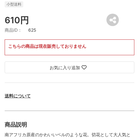
小型送料
610円
商品ID：
625
こちらの商品は現在販売しておりません
お気に入り追加
送料について
商品説明
南アフリカ原産のかわいいベルのような花。切花として大人気と