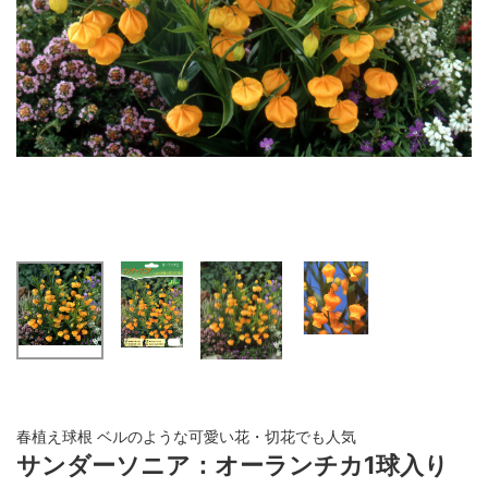
春植え球根 ベルのような可愛い花・切花でも人気
サンダーソニア：オーランチカ1球入り