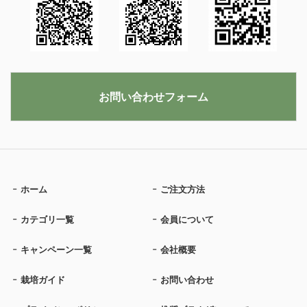
お問い合わせフォーム
ホーム
ご注文方法
カテゴリ一覧
会員について
キャンペーン一覧
会社概要
栽培ガイド
お問い合わせ