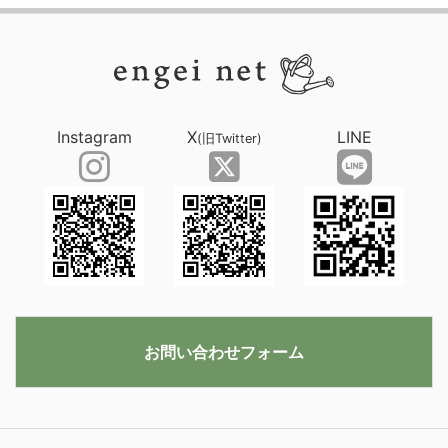
Instagram
X
LINE
(旧Twitter)
お問い合わせフォーム