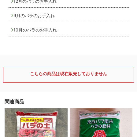
12月のバラのお手入れ
9月のバラのお手入れ
10月のバラのお手入れ
こちらの商品は現在販売しておりません
関連商品