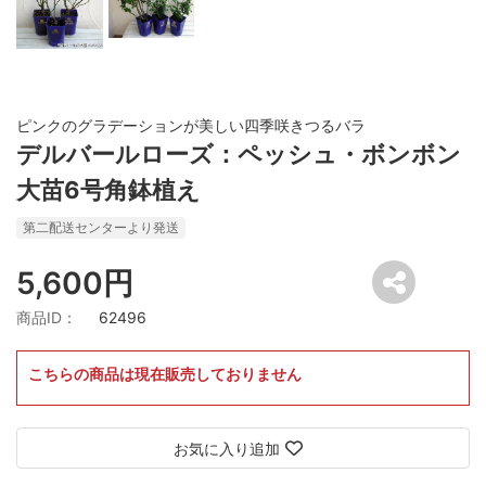
ピンクのグラデーションが美しい四季咲きつるバラ
デルバールローズ：ペッシュ・ボンボン
大苗6号角鉢植え
第二配送センターより発送
5,600円
商品ID：
62496
こちらの商品は現在販売しておりません
お気に入り追加