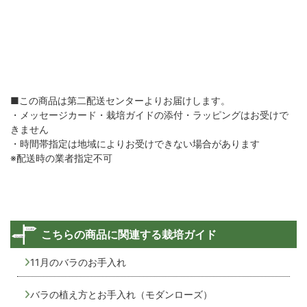
■この商品は第二配送センターよりお届けします。
・メッセージカード・栽培ガイドの添付・ラッピングはお受けで
きません
・時間帯指定は地域によりお受けできない場合があります
※配送時の業者指定不可
こちらの商品に関連する栽培ガイド
11月のバラのお手入れ
バラの植え方とお手入れ（モダンローズ）