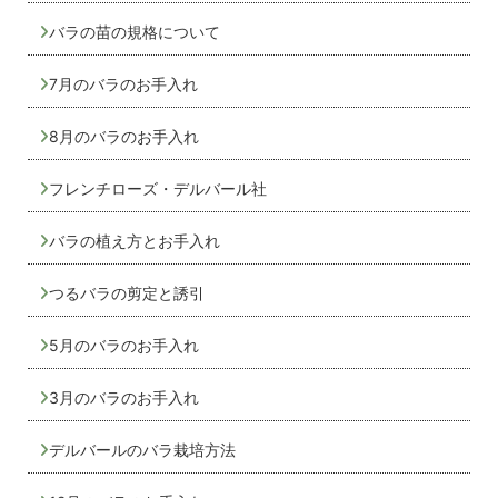
バラの苗の規格について
7月のバラのお手入れ
8月のバラのお手入れ
フレンチローズ・デルバール社
バラの植え方とお手入れ
つるバラの剪定と誘引
5月のバラのお手入れ
3月のバラのお手入れ
デルバールのバラ栽培方法