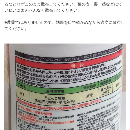
るなどせずこのまま散布してください。葉の表・裏・茎などにて
いねいにまんべんなく散布してください。
※農薬ではありませんので、効果を目で確かめながら適度に散布し
てください。