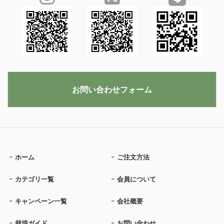
お問い合わせフォーム
ホーム
ご注文方法
カテゴリ一覧
会員について
キャンペーン一覧
会社概要
栽培ガイド
お問い合わせ