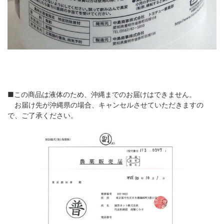
■この商品は液体のため、沖縄までのお届けはできません。
お届け先が沖縄県の場合、キャンセルさせていただきますの
で、ご了承ください。