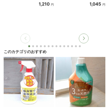
1,210
1,045
円
円
このカテゴリのおすすめ