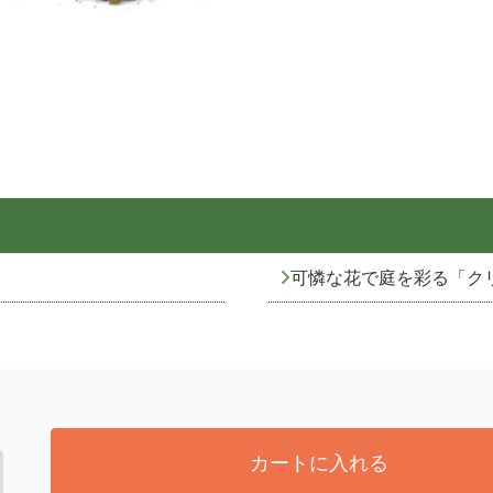
可憐な花で庭を彩る「ク
カートに入れる