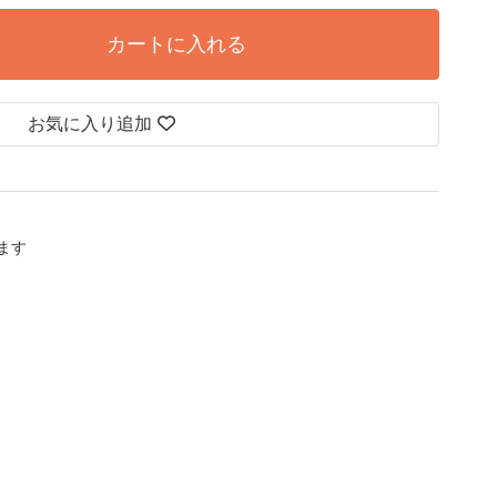
カートに入れる
お気に入り追加
します