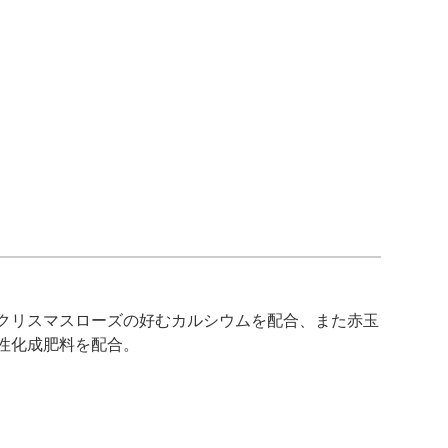
クリスマスローズの好むカルシウムを配合、また赤玉
性化成肥料を配合。