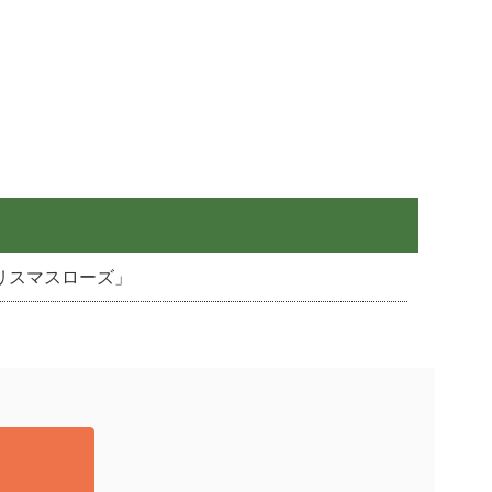
リスマスローズ」