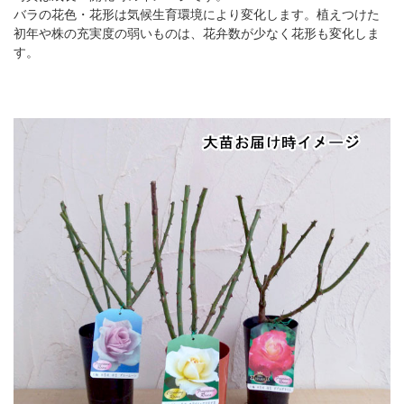
バラの花色・花形は気候生育環境により変化します。植えつけた
初年や株の充実度の弱いものは、花弁数が少なく花形も変化しま
す。