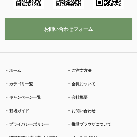
お問い合わせフォーム
ホーム
ご注文方法
カテゴリ一覧
会員について
キャンペーン一覧
会社概要
栽培ガイド
お問い合わせ
プライバシーポリシー
推奨ブラウザについて