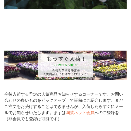
今後入荷する予定の人気商品お知らせするコーナーです。お問い
合わせの多いものをピックアップして事前にご紹介します。まだ
ご注文をお受けすることはできませんが、入荷したらすぐにメー
ルでお知らせいたします。まずは
園芸ネット会員
へのご登録を！
（非会員でも登録は可能です）