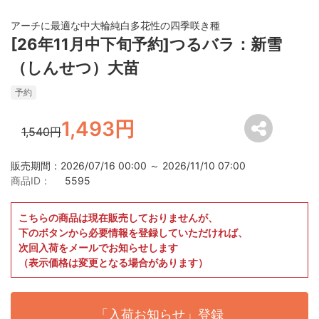
アーチに最適な中大輪純白多花性の四季咲き種
[26年11月中下旬予約]つるバラ：新雪
（しんせつ）大苗
予約
1,493円
1,540円
販売期間：2026/07/16 00:00 ～ 2026/11/10 07:00
商品ID：
5595
こちらの商品は現在販売しておりませんが、
下のボタンから必要情報を登録していただければ、
次回入荷をメールでお知らせします
（表示価格は変更となる場合があります）
「入荷お知らせ」登録