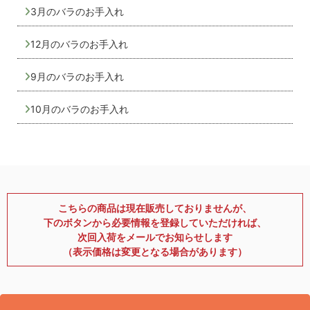
3月のバラのお手入れ
12月のバラのお手入れ
9月のバラのお手入れ
10月のバラのお手入れ
こちらの商品は現在販売しておりませんが、
下のボタンから必要情報を登録していただければ、
次回入荷をメールでお知らせします
（表示価格は変更となる場合があります）