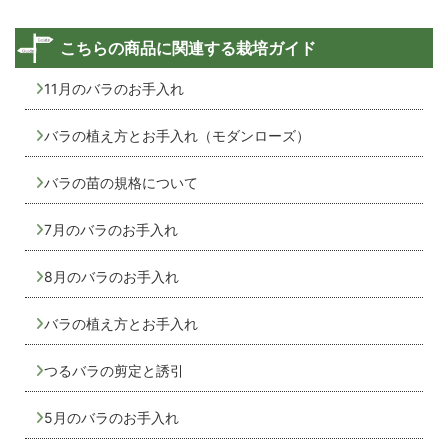
こちらの商品に関連する栽培ガイド
11月のバラのお手入れ
バラの植え方とお手入れ（モダンローズ）
バラの苗の規格について
7月のバラのお手入れ
8月のバラのお手入れ
バラの植え方とお手入れ
つるバラの剪定と誘引
5月のバラのお手入れ