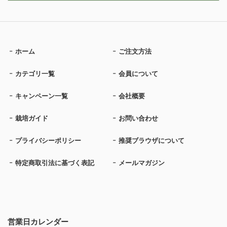
ホーム
ご注文方法
カテゴリ一覧
会員について
キャンペーン一覧
会社概要
栽培ガイド
お問い合わせ
プライバシーポリシー
推奨ブラウザについて
特定商取引法に基づく表記
メールマガジン
営業日カレンダー