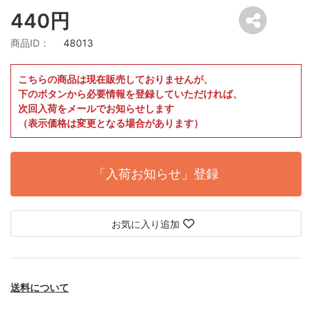
440円
商品ID：
48013
こちらの商品は現在販売しておりませんが、
下のボタンから必要情報を登録していただければ、
次回入荷をメールでお知らせします
（表示価格は変更となる場合があります）
「入荷お知らせ」登録
お気に入り追加
送料について