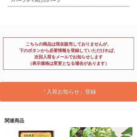
ハーブティ向けのハーブ
こちらの商品は現在販売しておりませんが、
下のボタンから必要情報を登録していただければ、
次回入荷をメールでお知らせします
（表示価格は変更となる場合があります）
「入荷お知らせ」登録
関連商品