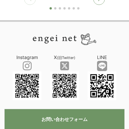
Instagram
X
LINE
(旧Twitter)
お問い合わせフォーム