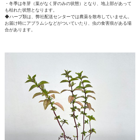
・冬季は冬芽（葉がなく芽のみの状態）となり、地上部があって
も枯れた状態となります。
◆ハーブ類は、弊社配送センターでは農薬を散布していません。
お届け時にアブラムシなどがついていたり、虫の食害痕がある場
合があります。