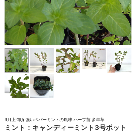
9月上旬頃 強いペパーミントの風味 ハーブ苗 多年草
ミント：キャンディーミント3号ポット