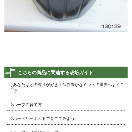
こちらの商品に関連する栽培ガイド
あなたはどの香りが好き？個性豊かなミントの世界へようこ
そ
ハーブの育て方
ハーベリーポットで育ててみよう！