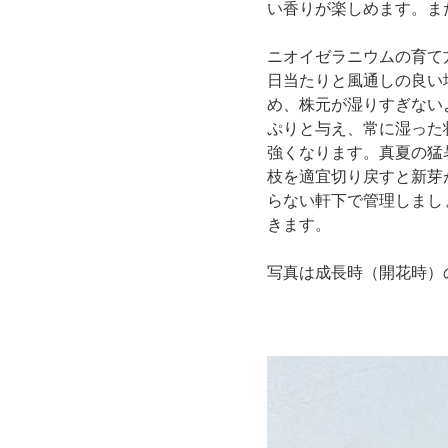
い香りが楽しめます。ま
ニオイゼラニウムの育て
日当たりと風通しの良い
め、株元が湿りすぎない
ぷりと与え、常に湿った
強くなります。真夏の猛
枝を適宜切り戻すと新芽
らない軒下で管理しまし
きます。
写真は成長時（開花時）