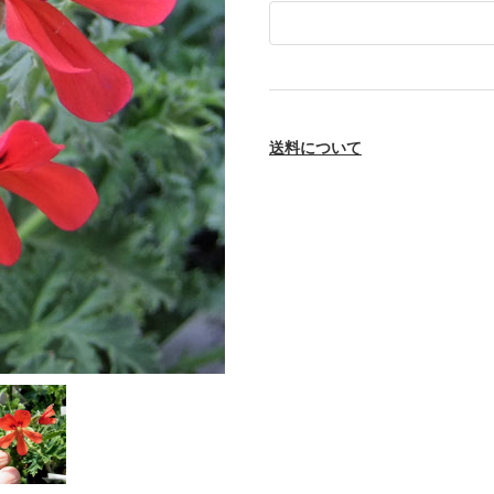
送料について