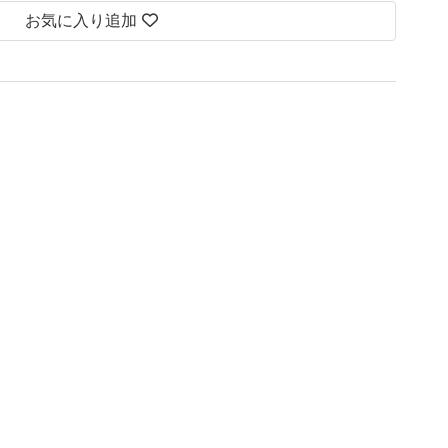
お気に入り追加