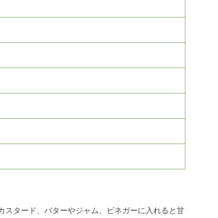
カスタード、バターやジャム、ビネガーに入れると甘