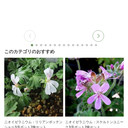
このカテゴリのおすすめ
ニオイゼラニウム：リリアンポッテン
ニオイゼラニウム：スケルトンユニー
シャー3号ポット2株セット
ク3号ポット2株セット