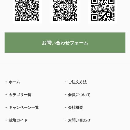
お問い合わせフォーム
ホーム
ご注文方法
カテゴリ一覧
会員について
キャンペーン一覧
会社概要
栽培ガイド
お問い合わせ