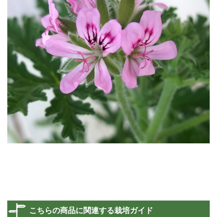
こちらの商品に関連する栽培ガイド