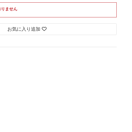
おりません
お気に入り追加