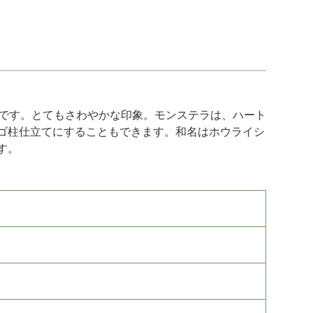
です。とてもさわやかな印象。モンステラは、ハート
ゴ柱仕立てにすることもできます。和名はホウライシ
す。