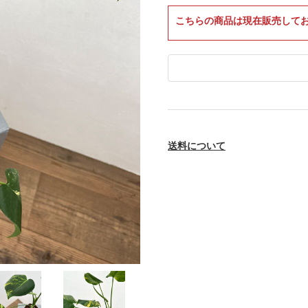
こちらの商品は現在販売して
送料について