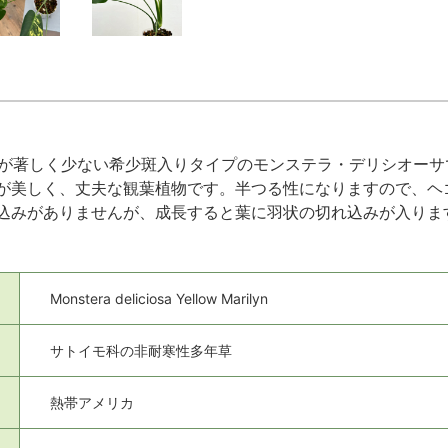
が著しく少ない希少斑入りタイプのモンステラ・デリシオーサ
が美しく、丈夫な観葉植物です。半つる性になりますので、ヘ
込みがありませんが、成長すると葉に羽状の切れ込みが入りま
Monstera deliciosa Yellow Marilyn
サトイモ科の非耐寒性多年草
熱帯アメリカ