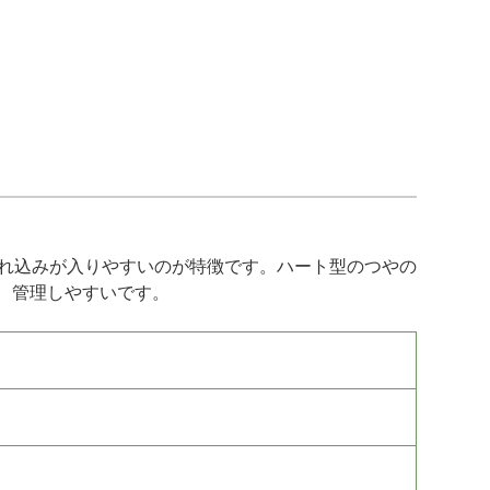
れ込みが入りやすいのが特徴です。ハート型のつやの
、管理しやすいです。