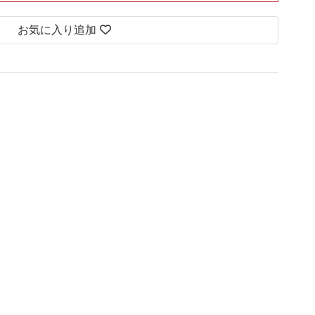
お気に入り追加