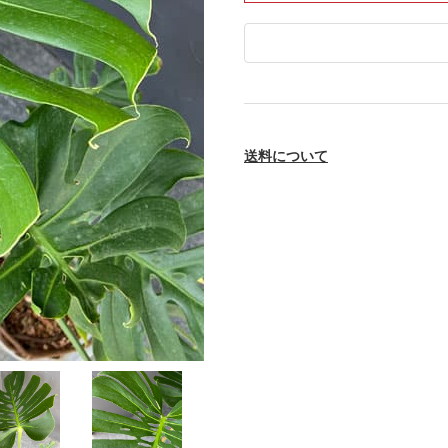
送料について