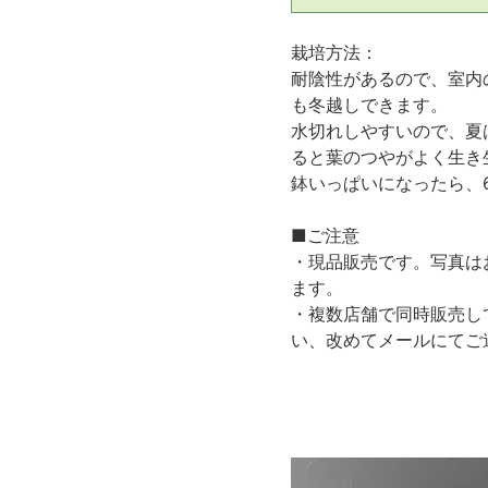
栽培方法：
耐陰性があるので、室内
も冬越しできます。
水切れしやすいので、夏
ると葉のつやがよく生き
鉢いっぱいになったら、
■ご注意
・現品販売です。写真は
ます。
・複数店舗で同時販売し
い、改めてメールにてご