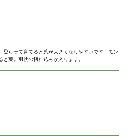
。登らせて育てると葉が大きくなりやすいです。モン
ると葉に羽状の切れ込みが入ります。