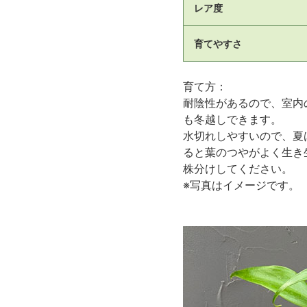
レア度
育てやすさ
育て方：
耐陰性があるので、室内
も冬越しできます。
水切れしやすいので、夏
ると葉のつやがよく生き
株分けしてください。
※写真はイメージです。