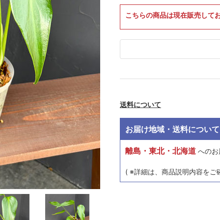
こちらの商品は現在販売して
送料について
お届け地域・送料について
離島・東北・北海道
へのお
( ※詳細は、商品説明内容をご