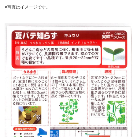
※写真はイメージです。