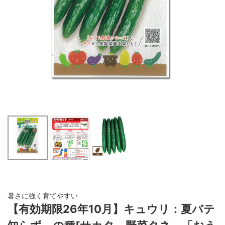
暑さに強く育てやすい
【有効期限26年10月】キュウリ：夏バテ