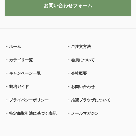
お問い合わせフォーム
ホーム
ご注文方法
カテゴリ一覧
会員について
キャンペーン一覧
会社概要
栽培ガイド
お問い合わせ
プライバシーポリシー
推奨ブラウザについて
特定商取引法に基づく表記
メールマガジン