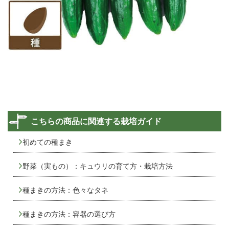
こちらの商品に関連する栽培ガイド
初めての種まき
野菜（実もの）：キュウリの育て方・栽培方法
種まきの方法：色々なタネ
種まきの方法：容器の選び方