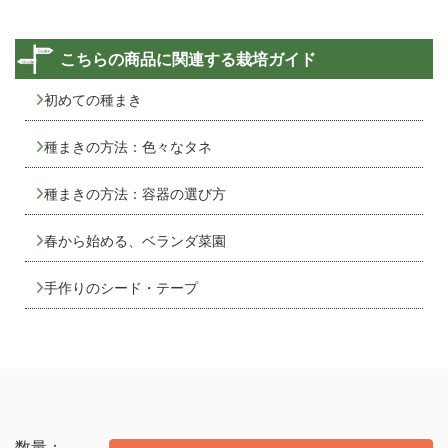
こちらの商品に関連する栽培ガイド
初めての種まき
種まきの方法：色々なタネ
種まきの方法：容器の選び方
春から始める、ベランダ菜園
手作りのシード・テープ
数量：