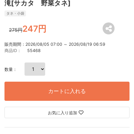
滝[サカタ 野菜タネ]
タネ・小袋
247円
275円
販売期間：2026/08/05 07:00 ～ 2026/08/19 06:59
商品ID：
55468
数量：
カートに入れる
お気に入り追加