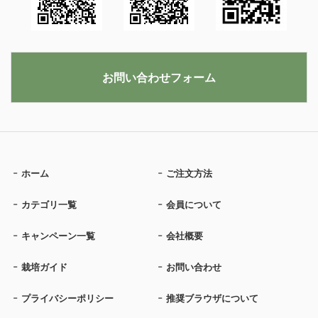
お問い合わせフォーム
ホーム
ご注文方法
カテゴリ一覧
会員について
キャンペーン一覧
会社概要
栽培ガイド
お問い合わせ
プライバシーポリシー
推奨ブラウザについて