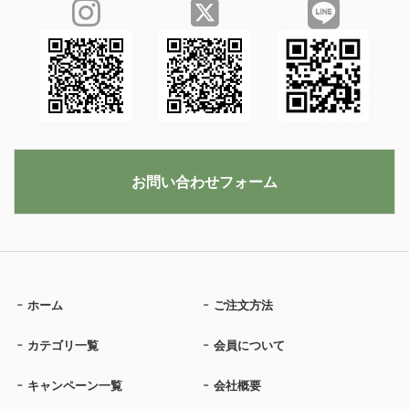
お問い合わせフォーム
ホーム
ご注文方法
カテゴリ一覧
会員について
キャンペーン一覧
会社概要