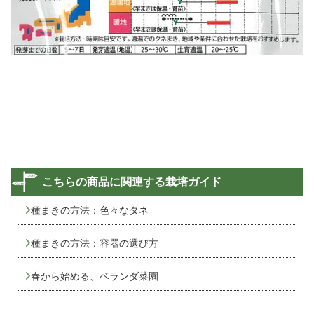
こちらの商品に関連する栽培ガイド
種まきの方法：色々なタネ
種まきの方法：容器の選び方
春から始める、ベランダ菜園