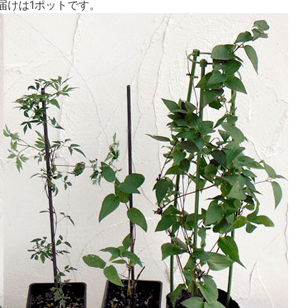
届けは1ポットです。