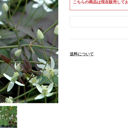
こちらの商品は現在販売して
送料について