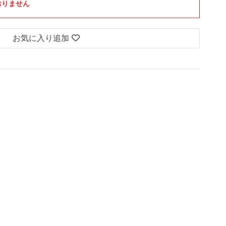
おりません
お気に入り追加