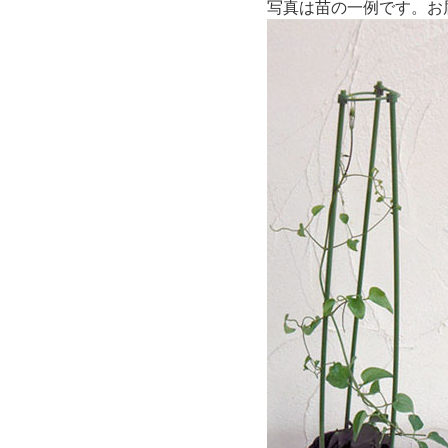
写真は苗の一例です。お