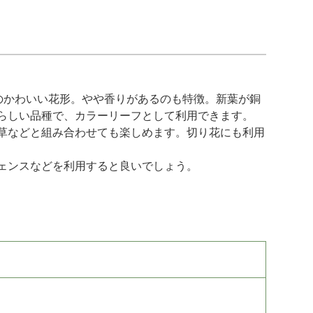
のかわいい花形。やや香りがあるのも特徴。新葉が銅
らしい品種で、カラーリーフとして利用できます。
草などと組み合わせても楽しめます。切り花にも利用
ェンスなどを利用すると良いでしょう。