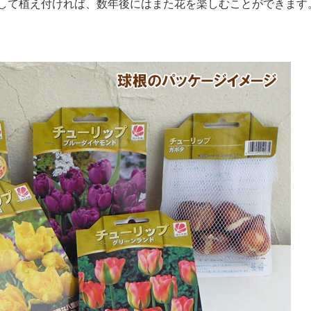
して植え付ければ、数年後にはまた花を楽しむことができます