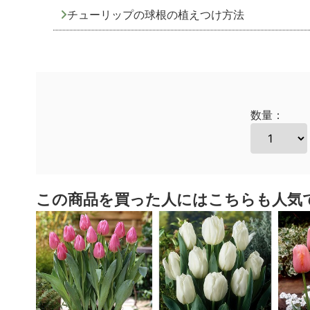
チューリップの球根の植えつけ方法
数量：
この商品を買った人にはこちらも人気