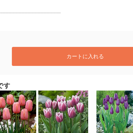
カートに入れる
です