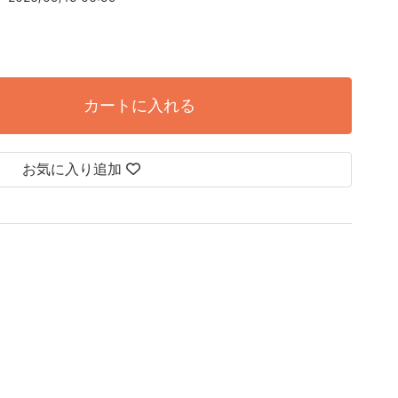
カートに入れる
お気に入り追加