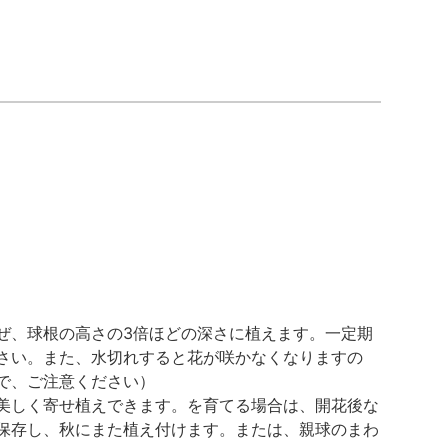
ぜ、球根の高さの3倍ほどの深さに植えます。一定期
さい。また、水切れすると花が咲かなくなりますの
で、ご注意ください）
美しく寄せ植えできます。を育てる場合は、開花後な
保存し、秋にまた植え付けます。または、親球のまわ