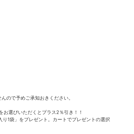
せんので予めご承知おきください。
をお選びいただくとプラス2％引き！！
g入り1袋」をプレゼント。カートでプレゼントの選択