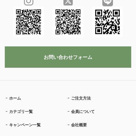
お問い合わせフォーム
ホーム
ご注文方法
カテゴリ一覧
会員について
キャンペーン一覧
会社概要