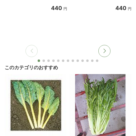
440
440
円
円
このカテゴリのおすすめ