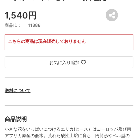
1,540円
商品ID：
11888
こちらの商品は現在販売しておりません
お気に入り追加
送料について
商品説明
小さな花をいっぱいにつけるエリカ(ヒース）はヨーロッパ及び南
アフリカ原産の低木。荒れた酸性土壌に育ち、円筒形やベル型の