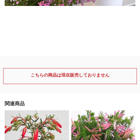
こちらの商品は現在販売しておりません
関連商品