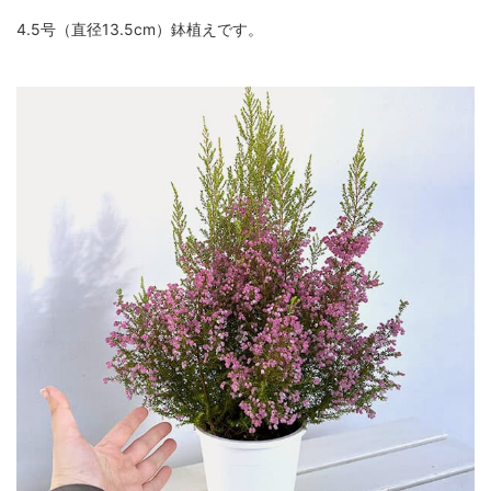
4.5号（直径13.5cm）鉢植えです。