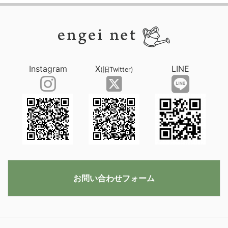
Instagram
X
LINE
(旧Twitter)
お問い合わせフォーム