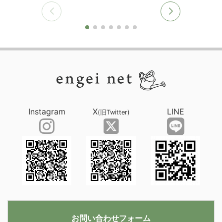
Instagram
X
LINE
(旧Twitter)
お問い合わせフォーム