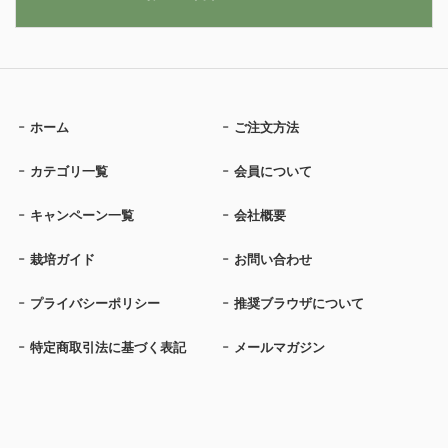
ホーム
ご注文方法
カテゴリ一覧
会員について
キャンペーン一覧
会社概要
栽培ガイド
お問い合わせ
プライバシーポリシー
推奨ブラウザについて
特定商取引法に基づく表記
メールマガジン