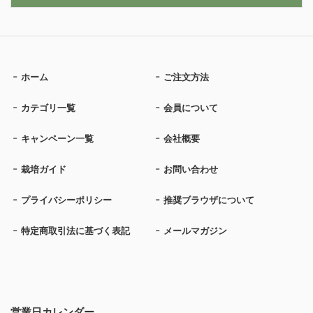
ホーム
ご注文方法
カテゴリ一覧
会員について
キャンペーン一覧
会社概要
栽培ガイド
お問い合わせ
プライバシーポリシー
推奨ブラウザについて
特定商取引法に基づく表記
メールマガジン
営業日カレンダー