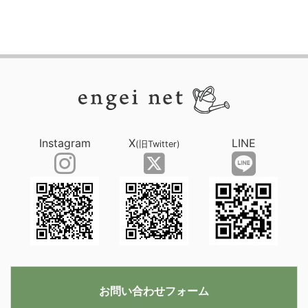
Instagram
X
LINE
(旧Twitter)
お問い合わせフォーム