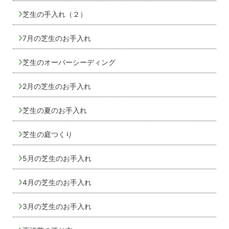
芝生の手入れ（２）
7月の芝生のお手入れ
芝生のオーバーシーディング
2月の芝生のお手入れ
芝生の夏のお手入れ
芝生の庭つくり
5月の芝生のお手入れ
4月の芝生のお手入れ
3月の芝生のお手入れ