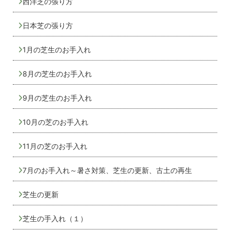
西洋芝の張り方
日本芝の張り方
1月の芝生のお手入れ
8月の芝生のお手入れ
9月の芝生のお手入れ
10月の芝のお手入れ
11月の芝のお手入れ
7月のお手入れ～暑さ対策、芝生の更新、古土の再生
芝生の更新
芝生の手入れ（１）