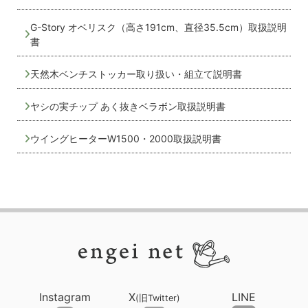
G-Story オベリスク（高さ191cm、直径35.5cm）取扱説明
書
天然木ベンチストッカー取り扱い・組立て説明書
ヤシの実チップ あく抜きベラボン取扱説明書
ウイングヒーターW1500・2000取扱説明書
Instagram
X
LINE
(旧Twitter)