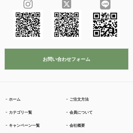
お問い合わせフォーム
ホーム
ご注文方法
カテゴリ一覧
会員について
キャンペーン一覧
会社概要