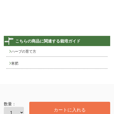
こちらの商品に関連する栽培ガイド
ハーブの育て方
寒肥
数量：
カートに入れる