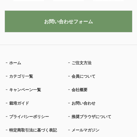
お問い合わせフォーム
ホーム
ご注文方法
カテゴリ一覧
会員について
キャンペーン一覧
会社概要
栽培ガイド
お問い合わせ
プライバシーポリシー
推奨ブラウザについて
特定商取引法に基づく表記
メールマガジン