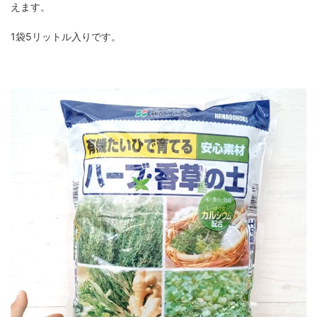
えます。
1袋5リットル入りです。