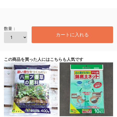
数量：
カートに入れる
この商品を買った人にはこちらも人気です