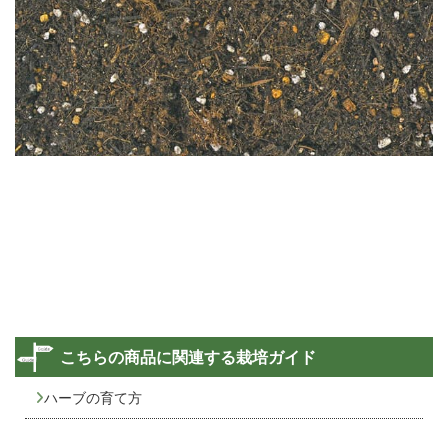
こちらの商品に関連する栽培ガイド
ハーブの育て方