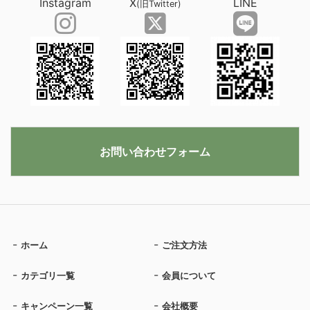
Instagram
X
LINE
(旧Twitter)
お問い合わせフォーム
ホーム
ご注文方法
カテゴリ一覧
会員について
キャンペーン一覧
会社概要