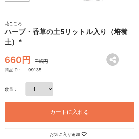
花ごころ
ハーブ・香草の土5リットル入り（培養
土）*
660円
715円
商品ID：
99135
数量：
カートに入れる
お気に入り追加