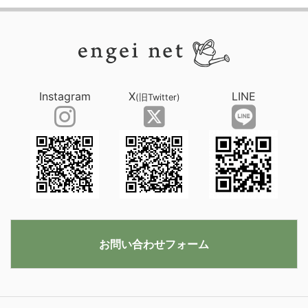
Instagram
X
LINE
(旧Twitter)
お問い合わせフォーム