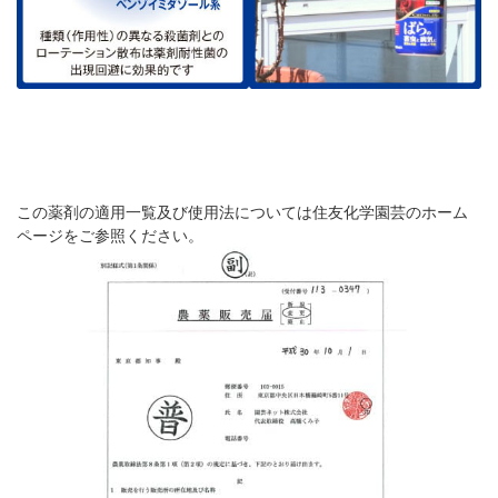
この薬剤の適用一覧及び使用法については住友化学園芸のホーム
ページをご参照ください。