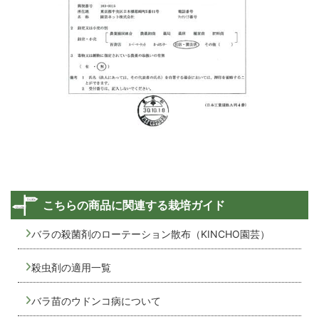
こちらの商品に関連する栽培ガイド
バラの殺菌剤のローテーション散布（KINCHO園芸）
殺虫剤の適用一覧
バラ苗のウドンコ病について