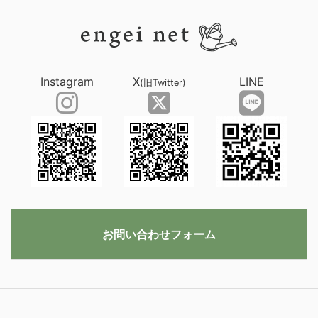
Instagram
X
LINE
(旧Twitter)
お問い合わせフォーム