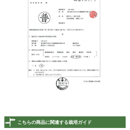
こちらの商品に関連する栽培ガイド