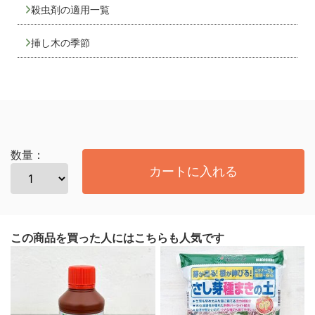
殺虫剤の適用一覧
挿し木の季節
数量：
カートに入れる
この商品を買った人にはこちらも人気です