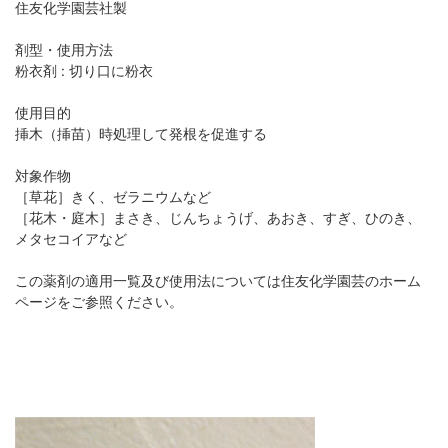
住友化学園芸社製
剤型・使用方法
粉衣剤 : 切り口に粉衣
使用目的
挿木（挿苗）時処理して発根を促進する
対象作物
［草花］きく、ゼラニウムなど
［花木・庭木］まさき、じんちょうげ、あおき、すぎ、ひのき、
メタセコイアなど
この薬剤の適用一覧及び使用法については住友化学園芸のホーム
ページをご参照ください。