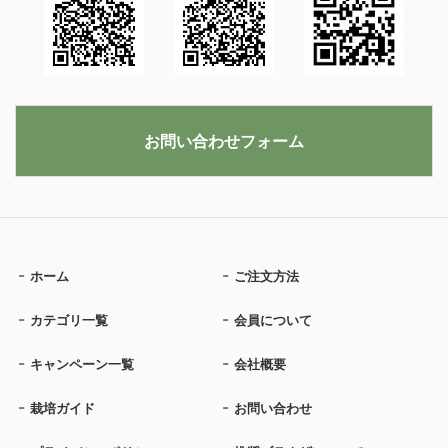
お問い合わせフォーム
ホーム
ご注文方法
カテゴリ一覧
会員について
キャンペーン一覧
会社概要
栽培ガイド
お問い合わせ