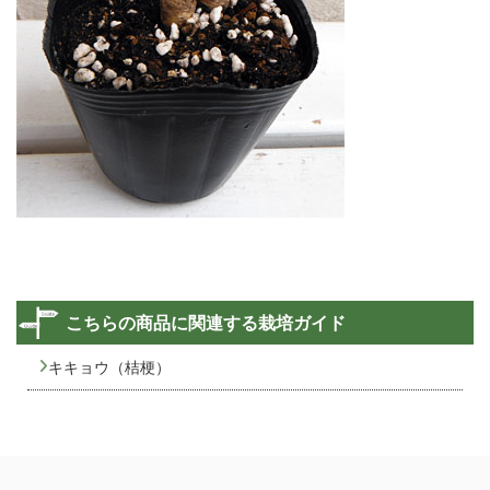
こちらの商品に関連する栽培ガイド
キキョウ（桔梗）