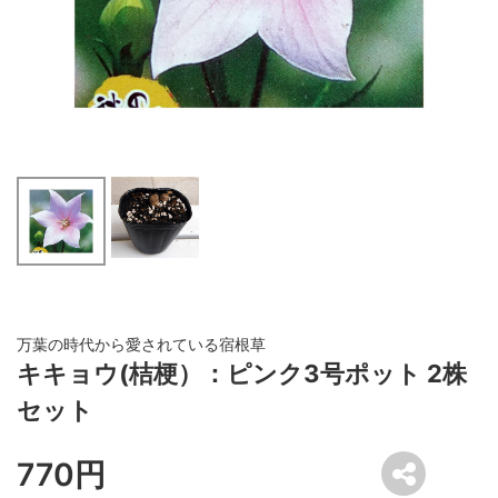
万葉の時代から愛されている宿根草
キキョウ(桔梗）：ピンク3号ポット 2株
セット
770円