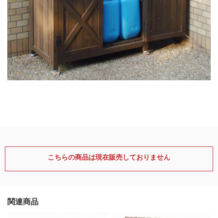
こちらの商品は現在販売しておりません
関連商品