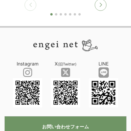
Instagram
X
LINE
(旧Twitter)
お問い合わせフォーム