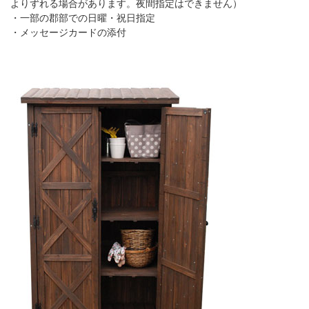
よりずれる場合があります。夜間指定はできません）
・一部の郡部での日曜・祝日指定
・メッセージカードの添付