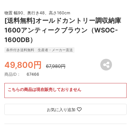
物置 幅90、奥行き48、高さ160cm
[送料無料]オールドカントリー調収納庫
1600アンティークブラウン（WSOC-
1600DB）
条件付き送料無料
生産者・メーカー直送
49,800円
67,980円
商品ID：
67466
こちらの商品は現在販売しておりません
お気に入り追加