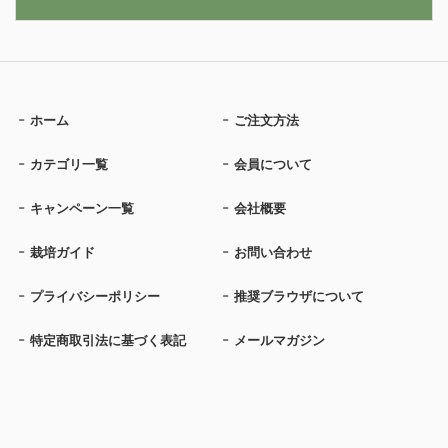
ホーム
ご注文方法
カテゴリ一覧
会員について
キャンペーン一覧
会社概要
栽培ガイド
お問い合わせ
プライバシーポリシー
推奨ブラウザについて
特定商取引法に基づく表記
メールマガジン