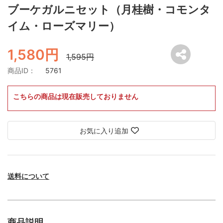
ブーケガルニセット（月桂樹・コモンタ
イム・ローズマリー）
1,580円
1,595円
商品ID：
5761
こちらの商品は現在販売しておりません
お気に入り追加
送料について
商品説明