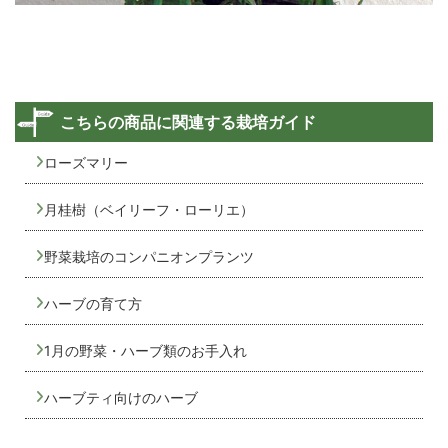
こちらの商品に関連する栽培ガイド
ローズマリー
月桂樹（ベイリーフ・ローリエ）
野菜栽培のコンパニオンプランツ
ハーブの育て方
1月の野菜・ハーブ類のお手入れ
ハーブティ向けのハーブ