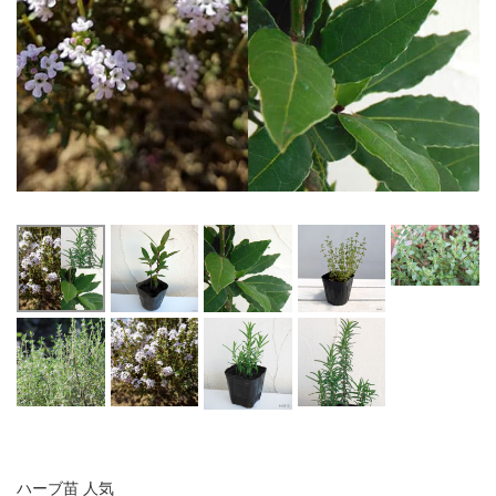
ハーブ苗 人気