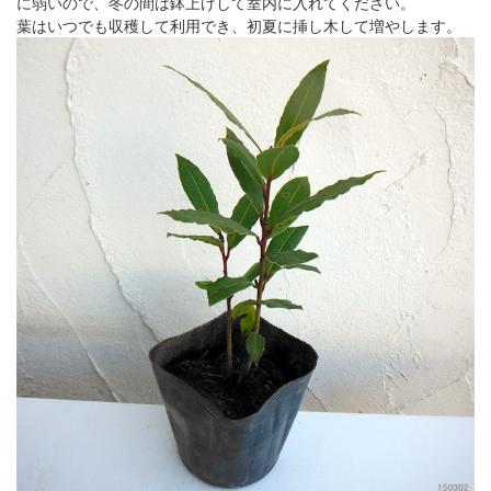
に弱いので、冬の間は鉢上げして室内に入れてください。
葉はいつでも収穫して利用でき、初夏に挿し木して増やします。