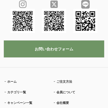
お問い合わせフォーム
ホーム
ご注文方法
カテゴリ一覧
会員について
キャンペーン一覧
会社概要