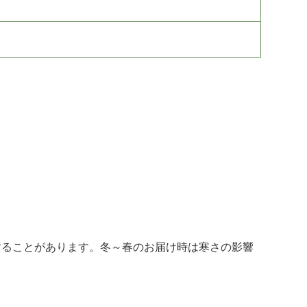
後することがあります。冬～春のお届け時は寒さの影響