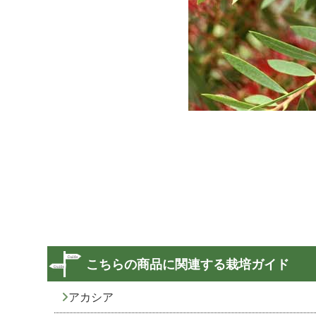
こちらの商品に関連する栽培ガイド
アカシア