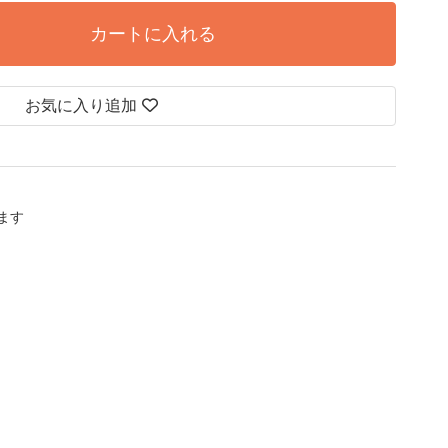
カートに入れる
お気に入り追加
します