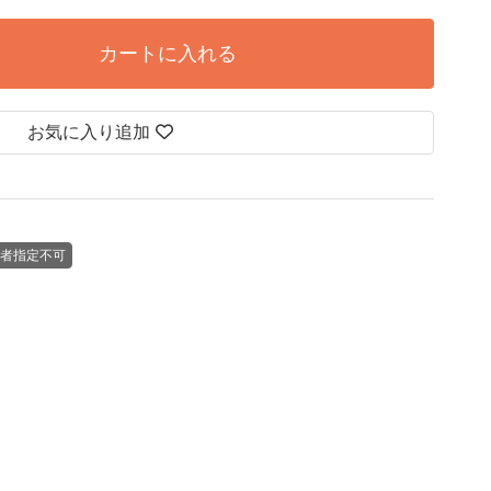
カートに入れる
お気に入り追加
者指定不可