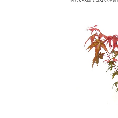
美しい状態ではない場合