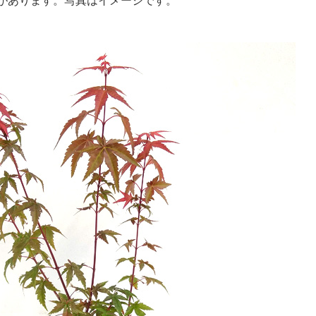
があります。写真はイメージです。