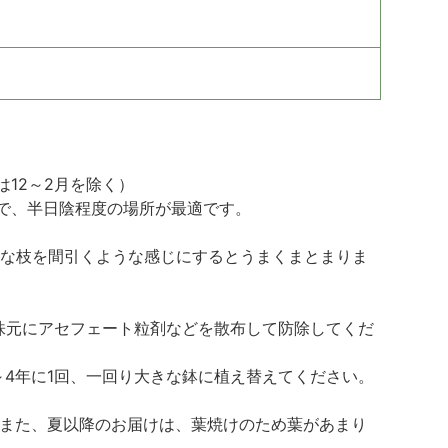
12～2月を除く）
で、半日陰程度の場所が最適です。
要な枝を間引くような感じにするとうまくまとまりま
株元にアセフェート粒剤などを散布して防除してくだ
4年に1回、一回り大きな鉢に植え替えてください。
す。 また、夏以降のお届けは、葉焼けのため葉があまり