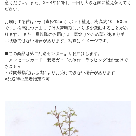
意ください。また、3～4年に1回、一回り大きな鉢に植え替えてく
ださい。
お届けする苗は4号（直径12cm）ポット植え、樹高約40～50cm
です。樹高につきましては入荷時期により多少変動することがあ
ります。 また、夏以降のお届けは、葉焼けのため葉があまり美し
い状態ではない場合があります。写真はイメージです。
■この商品は第二配送センターよりお届けします。
・メッセージカード・栽培ガイドの添付・ラッピングはお受けで
きません
・時間帯指定は地域によりお受けできない場合があります
※配送時の業者指定不可