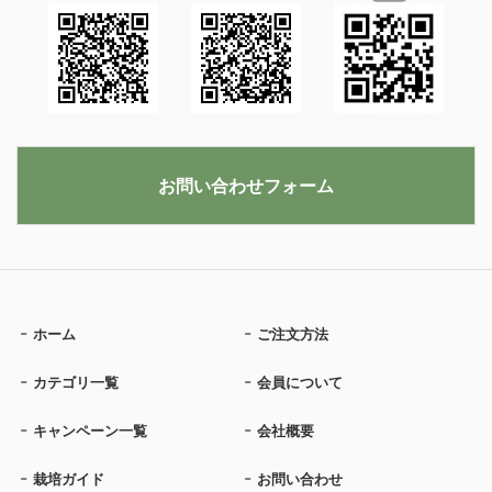
お問い合わせフォーム
ホーム
ご注文方法
カテゴリ一覧
会員について
キャンペーン一覧
会社概要
栽培ガイド
お問い合わせ