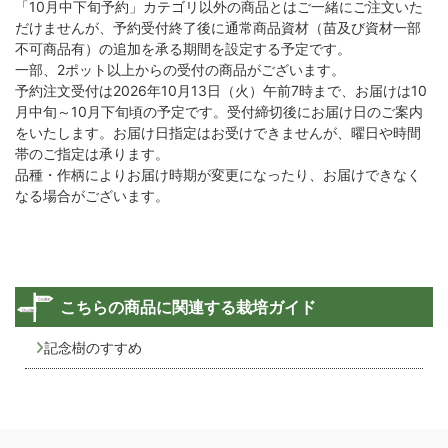
「10月中下旬予約」カテゴリ以外の商品とはご一緒にご注文いた
だけませんが、予約受付終了後に通常商品資材（苗及び資材一部
不可商品有）の追加を承る期間を設定する予定です。
一部、2ポット以上からの受付の商品がございます。
予約注文受付は2026年10月13日（火）午前7時まで、お届けは10
月中旬～10月下旬頃の予定です。受付締切後にお届け日のご案内
をいたします。お届け日指定はお受けできませんが、曜日や時間
帯のご指定は承ります。
品種・作柄によりお届け時期が変更になったり、お届けできなく
なる場合がございます。
こちらの商品に関連する栽培ガイド
記念樹のすすめ