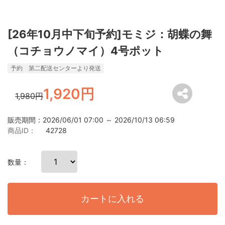
[26年10月中下旬予約]モミジ：胡蝶の舞
（コチョウノマイ）4号ポット
予約
第二配送センターより発送
1,920円
1,980円
販売期間：2026/06/01 07:00 ～ 2026/10/13 06:59
商品ID：
42728
数量：
カートに入れる