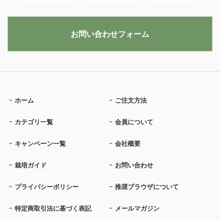
お問い合わせフォーム
ホーム
ご注文方法
カテゴリ一覧
会員について
キャンペーン一覧
会社概要
栽培ガイド
お問い合わせ
プライバシーポリシー
推奨ブラウザについて
特定商取引法に基づく表記
メールマガジン