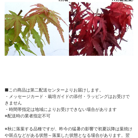
■この商品は第二配送センターよりお届けします。
・メッセージカード・栽培ガイドの添付・ラッピングはお受けで
きません
・時間帯指定は地域によりお受けできない場合があります
※配送時の業者指定不可
※秋に落葉する品種ですが、昨今の猛暑の影響で初夏以降は葉焼け
や斑点などがある状態～落葉した状態となる場合があります。翌