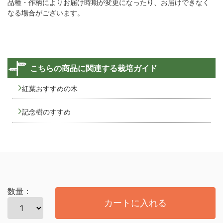
品種・作柄によりお届け時期が変更になったり、お届けできなく
なる場合がございます。
こちらの商品に関連する栽培ガイド
紅葉おすすめの木
記念樹のすすめ
数量：
カートに入れる