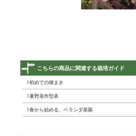
こちらの商品に関連する栽培ガイド
初めての種まき
夏野菜作型表
春から始める、ベランダ菜園