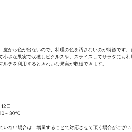
。皮から色が出ないので、料理の色を汚さないのが特徴です。
て小さな果実で収穫しピクルスや、スライスしてサラダにも利
マルチを利用するときれいな果実が収穫できます。
12日
20～30℃
ていない場合は、増量することで対応させて頂く場合がござい