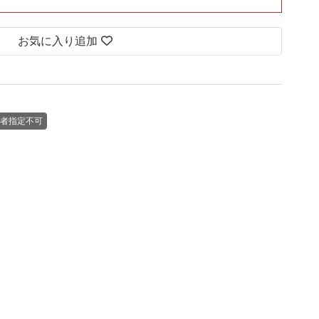
お気に入り追加
者指定不可