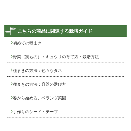
こちらの商品に関連する栽培ガイド
初めての種まき
野菜（実もの）：キュウリの育て方・栽培方法
種まきの方法：色々なタネ
種まきの方法：容器の選び方
春から始める、ベランダ菜園
手作りのシード・テープ