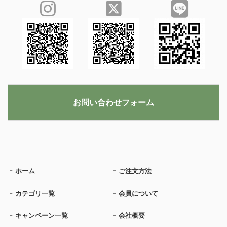
お問い合わせフォーム
ホーム
ご注文方法
カテゴリ一覧
会員について
キャンペーン一覧
会社概要