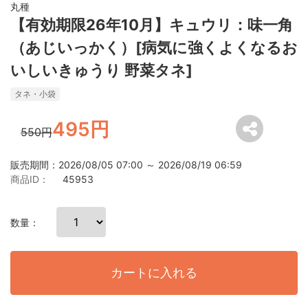
丸種
【有効期限26年10月】キュウリ：味一角
（あじいっかく）[病気に強くよくなるお
いしいきゅうり 野菜タネ]
タネ・小袋
495円
550円
販売期間：2026/08/05 07:00 ～ 2026/08/19 06:59
商品ID：
45953
数量：
カートに入れる