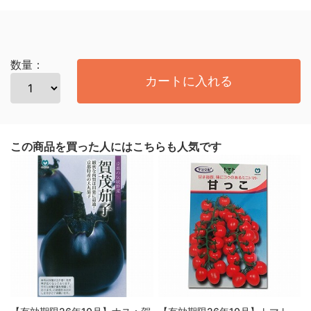
数量：
カートに入れる
この商品を買った人にはこちらも人気です