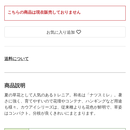
こちらの商品は現在販売しておりません
お気に入り追加
送料について
商品説明
夏の草花として人気のあるトレニア。和名は「ナツスミレ」。暑
さに強く、育てやすいので花壇やコンテナ、ハンギングなど用途
も様々。カウアイシリーズは、従来種よりも花色が鮮明で、草姿
はコンパクト。分枝が良くきれいにまとまります。