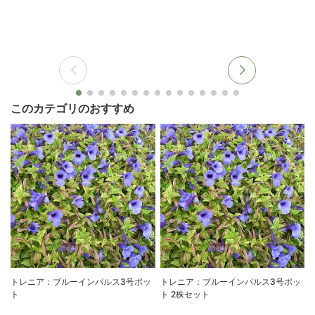
このカテゴリのおすすめ
トレニア：ブルーインパルス3号ポッ
トレニア：ブルーインパルス3号ポッ
ト
ト 2株セット