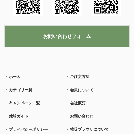
お問い合わせフォーム
ホーム
ご注文方法
カテゴリ一覧
会員について
キャンペーン一覧
会社概要
栽培ガイド
お問い合わせ
プライバシーポリシー
推奨ブラウザについて