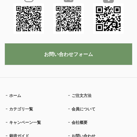
お問い合わせフォーム
ホーム
ご注文方法
カテゴリ一覧
会員について
キャンペーン一覧
会社概要
栽培ガイド
お問い合わせ