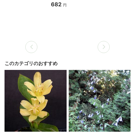
682
円
このカテゴリのおすすめ