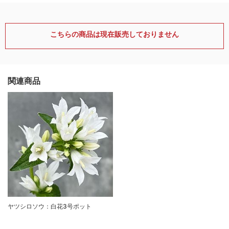
こちらの商品は現在販売しておりません
関連商品
ヤツシロソウ：白花3号ポット