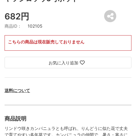
682円
商品ID：
102105
こちらの商品は現在販売しておりません
お気に入り追加
送料について
商品説明
リンドウ咲きカンパニュラとも呼ばれ、りんどうに似た花で丈夫
で育てやすい多年草です。カンパニュラの仲間で、暑さ・寒さに