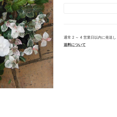
通常 2 ～ 4 営業日以内に発送
送料について