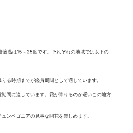
適温は15～25度です。それぞれの地域では以下の
降りる時期までが鑑賞期間として適しています。
賞期間に適しています。霜が降りるのが遅いこの地方
チュンベゴニアの見事な開花を楽しめます。