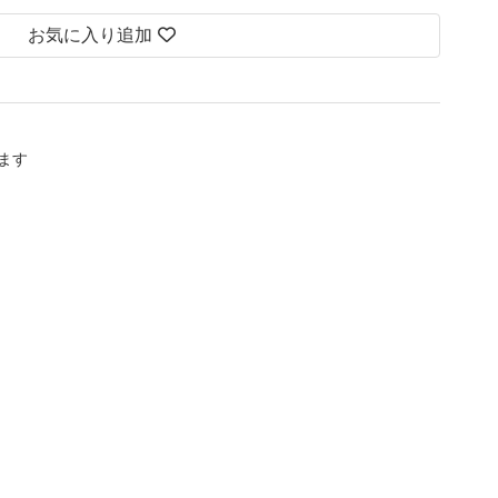
お気に入り追加
します