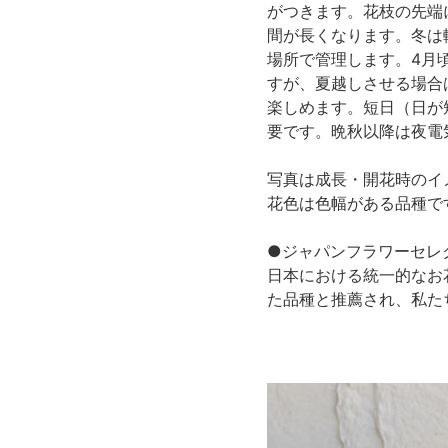
がつきます。花枝の先端
間が長くなります。冬は
場所で管理します。4月
すが、夏越しさせる場合
楽しめます。短日（日が
要です。晩秋以降は夜電
写真は成長・開花時のイ
花色は色幅がある品種で
●ジャパンフラワーセレク
日本における統一的なお
た品種と推薦され、私た