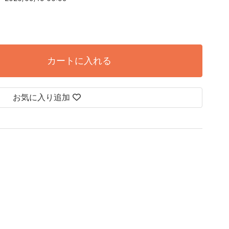
カートに入れる
お気に入り追加