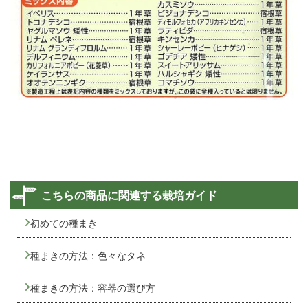
こちらの商品に関連する栽培ガイド
初めての種まき
種まきの方法：色々なタネ
種まきの方法：容器の選び方