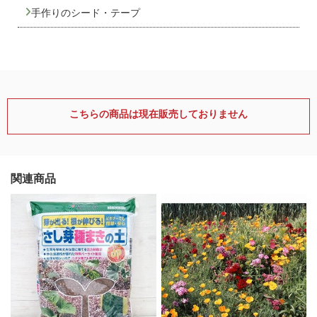
手作りのシード・テープ
こちらの商品は現在販売しておりません
関連商品