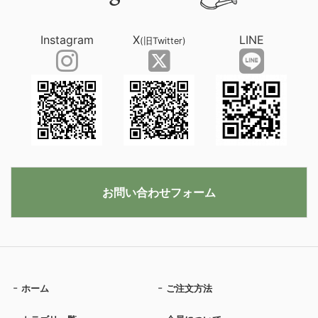
Instagram
X
LINE
(旧Twitter)
お問い合わせフォーム
ホーム
ご注文方法