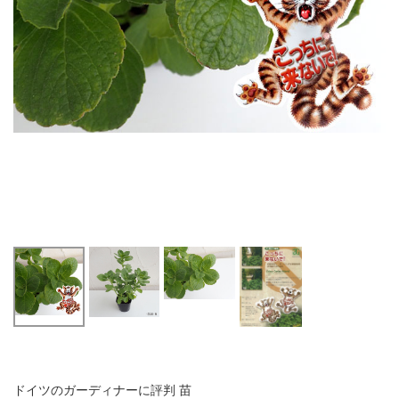
ドイツのガーディナーに評判 苗