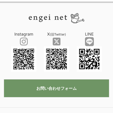
Instagram
X
LINE
(旧Twitter)
お問い合わせフォーム